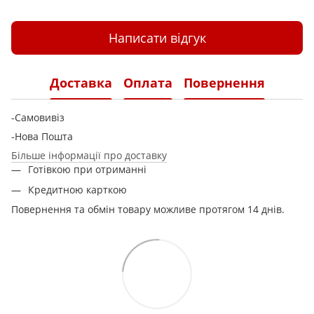
Написати відгук
Доставка
Оплата
Повернення
-Самовивіз
-Нова Пошта
Більше інформації про доставку
Готівкою при отриманні
Кредитною карткою
Повернення та обмін товару можливе протягом 14 днів.