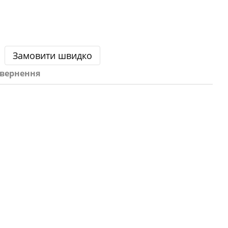
Замовити швидко
вернення