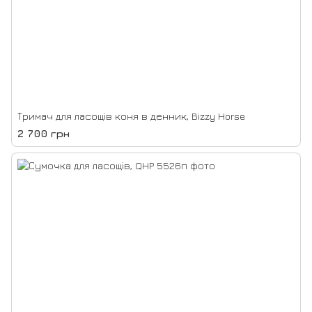
Тримач для ласощів коня в денник, Bizzy Horse
2 700 грн