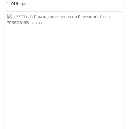
1 749 грн