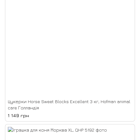
Цукерки Horse Sweet Blocks Excellent 3 кг, Hofman animal
care Голландія
1 149 грн