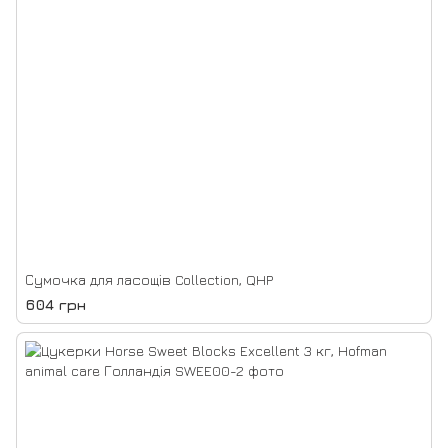
Сумочка для ласощів Collection, QHP
604 грн