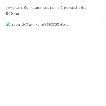
HIPPOTONIC Сумка для ласощів на блискавці, Ekkia
640 грн