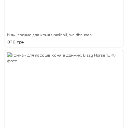
М'яч іграшка для коня Spielball, Waldhausen
870 грн