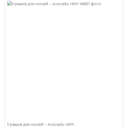
Іграшка для коней - Avocado, HKM