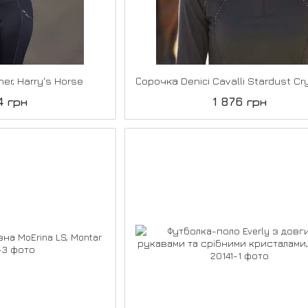
ner, Harry's Horse
4 грн
1 876 грн