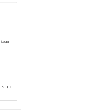
ua, QHP