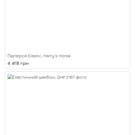
Підперся Elastic, Harry's Horse
4 418 грн