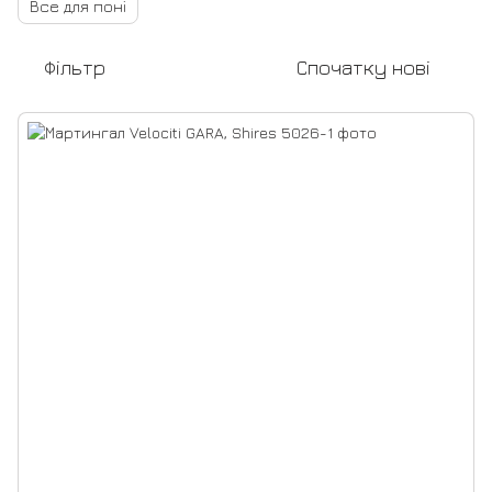
Все для поні
Фільтр
Спочатку нові