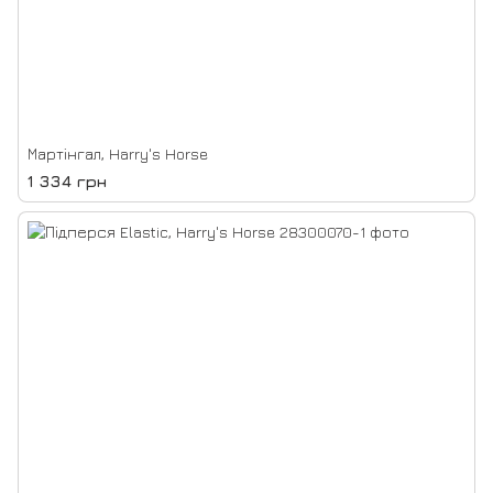
Мартінгал, Harry's Horse
1 334 грн