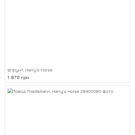
Шпрунт, Harry's Horse
1 870 грн