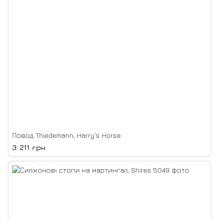
Повод Thiedemann, Harry's Horse
3 211 грн