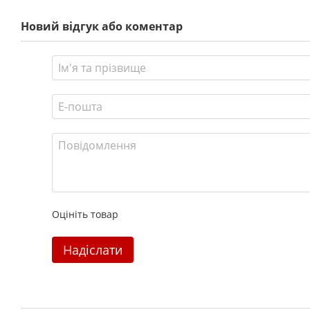
Новий відгук або коментар
Оцініть товар
Надіслати