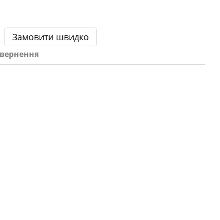
Замовити швидко
вернення