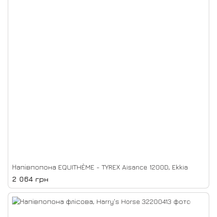
Напівпопона EQUITHÈME - TYREX Aisance 1200D, Ekkia
2 064 грн