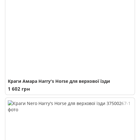
Краги Амара Harry's Horse для верхової їзди
1 602 грн