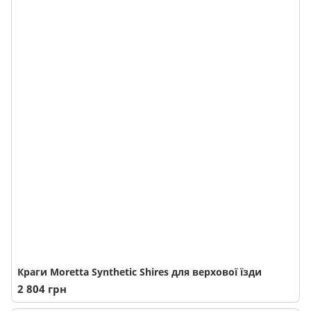
Краги Moretta Synthetic Shires для верхової їзди
2 804 грн