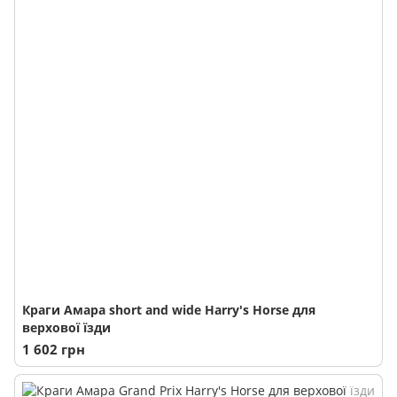
Краги Амара short and wide Harry's Horse для
верхової їзди
1 602 грн