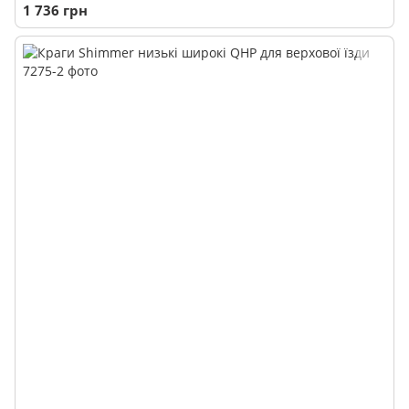
1 736 грн