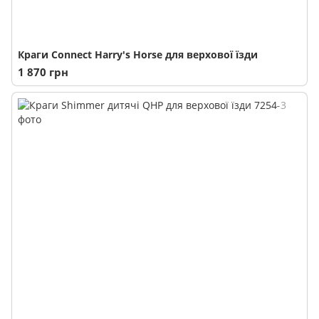
Краги Connect Harry's Horse для верхової їзди
1 870 грн