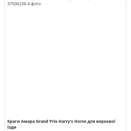
Краги Амара Grand Prix Harry's Horse для верхової
їзди