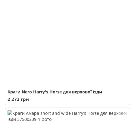
Краги Nero Harry's Horse для верхової їзди
2 273 грн