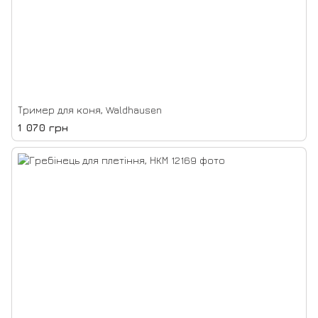
Тример для коня, Waldhausen
1 070 грн