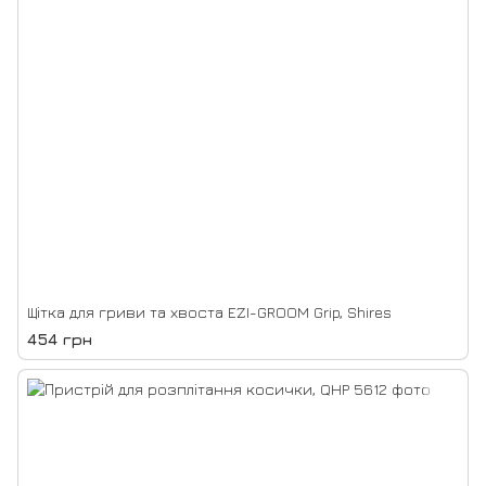
Щітка для гриви та хвоста EZI-GROOM Grip, Shires
454 грн