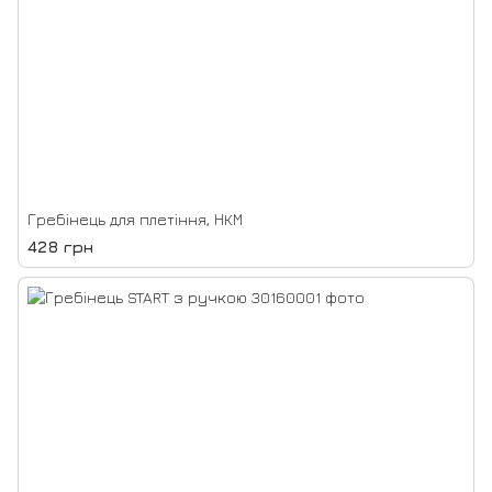
Гребінець для плетіння, НКМ
428 грн