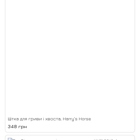
Щітка для гриви і хвоста, Harry's Horse
348 грн