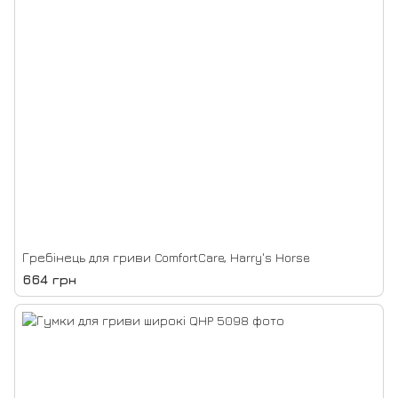
Гребінець для гриви ComfortCare, Harry's Horse
664 грн