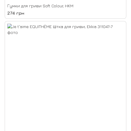
Гумки для гриви Soft Colour, HKM
274 грн