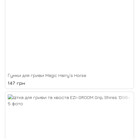
Гумки для гриви Magic Harry's Horse
147 грн