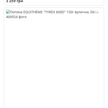
3 259 грн