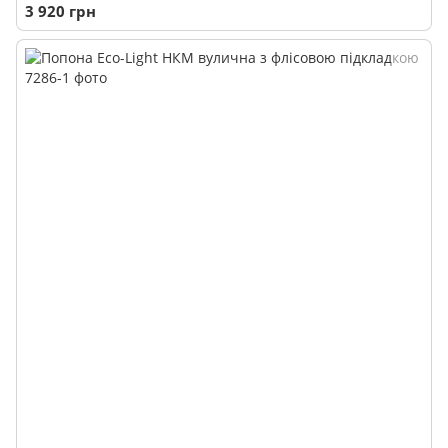
3 920 грн