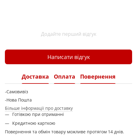
Додайте перший відгук
Написати відгук
Доставка
Оплата
Повернення
-Самовивіз
-Нова Пошта
Більше інформації про доставку
Готівкою при отриманні
Кредитною карткою
Повернення та обмін товару можливе протягом 14 днів.