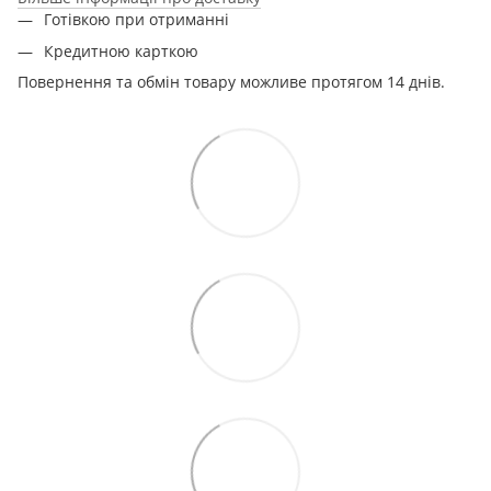
Готівкою при отриманні
Кредитною карткою
Повернення та обмін товару можливе протягом 14 днів.