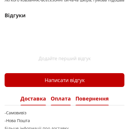
Відгуки
Додайте перший відгук
Написати відгук
Доставка
Оплата
Повернення
-Самовивіз
-Нова Пошта
Більше інформації про доставку