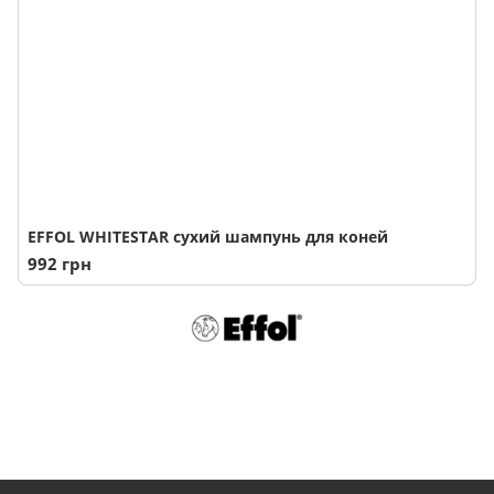
EFFOL WHITESTAR сухий шампунь для коней
992 грн