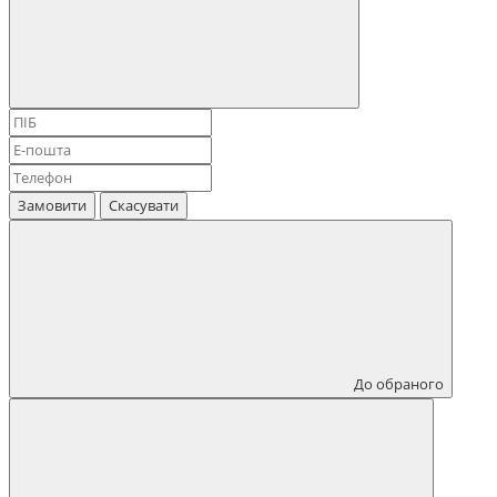
Замовити
Скасувати
До обраного