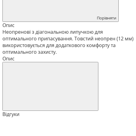
Порівняти
Опис
Неопренові з діагональною липучкою для
оптимального припасування. Товстий неопрен (12 мм)
використовується для додаткового комфорту та
оптимального захисту.
Опис
Відгуки