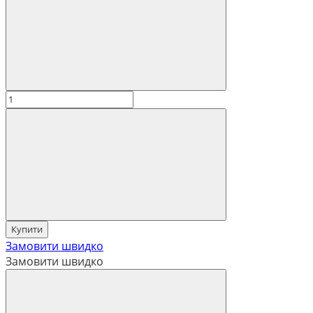
Купити
Замовити швидко
Замовити швидко