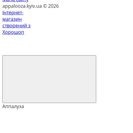
appalooza.kyiv.ua © 2026
Інтернет-
магазин
створений з
Хорошоп
Аппалуза