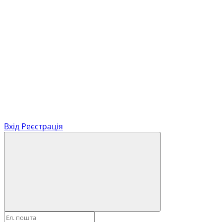
Вхід
Реєстрація