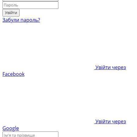
Увійти
Забули пароль?
Увійти через
Facebook
Увійти через
Google