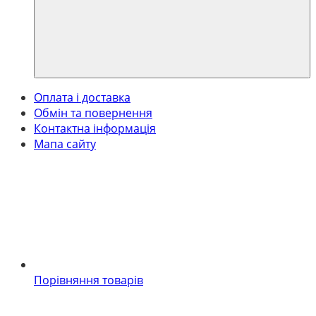
Оплата і доставка
Обмін та повернення
Контактна інформація
Мапа сайту
Порівняння товарів