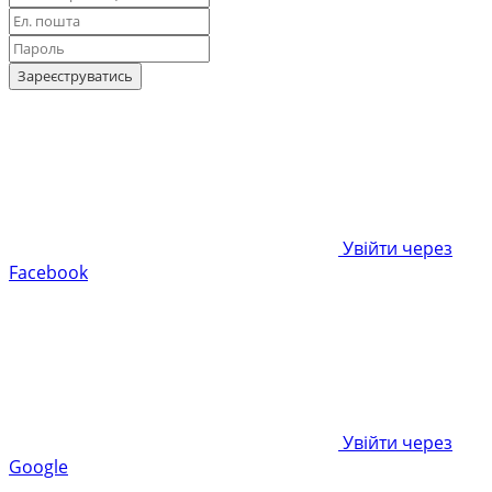
Зареєструватись
Увійти через
Facebook
Увійти через
Google