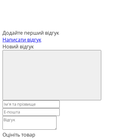
Додайте перший відгук
Написати відгук
Новий відгук
Оцініть товар