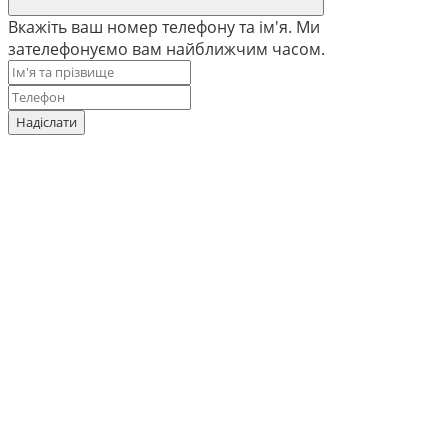
Вкажіть ваш номер телефону та ім'я. Ми
зателефонуємо вам найближчим часом.
Надіслати