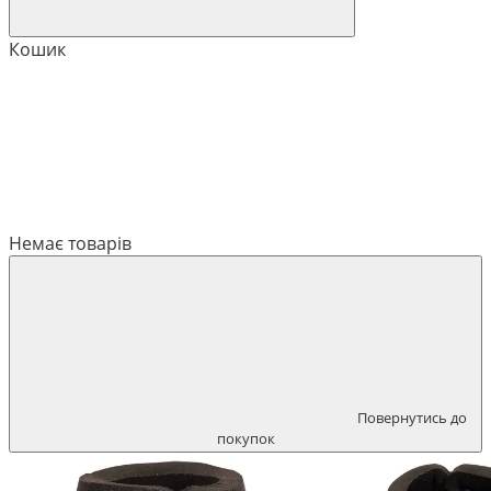
Кошик
Немає товарів
Повернутись до
покупок