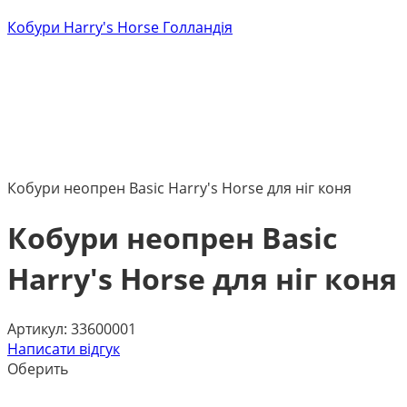
Кобури Harry's Horse Голландія
Кобури неопрен Basic Harry's Horse для ніг коня
Кобури неопрен Basic
Harry's Horse для ніг коня
Артикул:
33600001
Написати відгук
Оберить