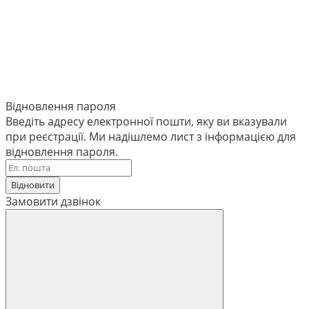
Відновлення пароля
Введіть адресу електронної пошти, яку ви вказували
при реєстрації. Ми надішлемо лист з інформацією для
відновлення пароля.
Відновити
Замовити дзвінок