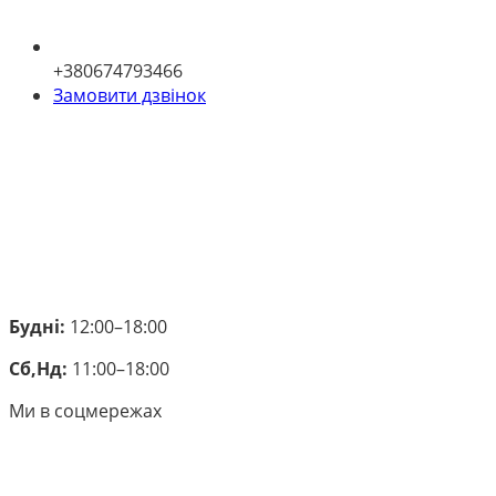
+380674793466
Замовити дзвінок
Будні:
12:00–18:00
Сб,Нд:
11:00–18:00
Ми в соцмережах