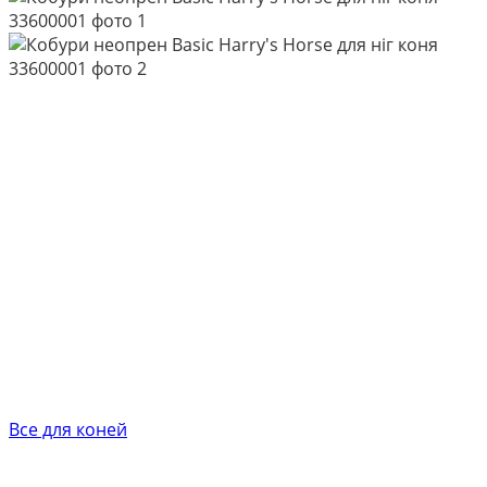
Все для коней