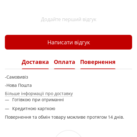
Додайте перший відгук
Написати відгук
Доставка
Оплата
Повернення
-Самовивіз
-Нова Пошта
Більше інформації про доставку
Готівкою при отриманні
Кредитною карткою
Повернення та обмін товару можливе протягом 14 днів.