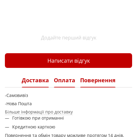
Додайте перший відгук
Написати відгук
Доставка
Оплата
Повернення
-Самовивіз
-Нова Пошта
Більше інформації про доставку
Готівкою при отриманні
Кредитною карткою
Повернення та обмін товару можливе протягом 14 днів.