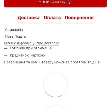
Написати відгук
Доставка
Оплата
Повернення
-Самовивіз
-Нова Пошта
Більше інформації про доставку
Готівкою при отриманні
Кредитною карткою
Повернення та обмін товару можливе протягом 14 днів.