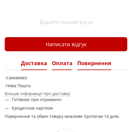
Додайте перший відгук
Написати відгук
Доставка
Оплата
Повернення
-Самовивіз
-Нова Пошта
Більше інформації про доставку
Готівкою при отриманні
Кредитною карткою
Повернення та обмін товару можливе протягом 14 днів.