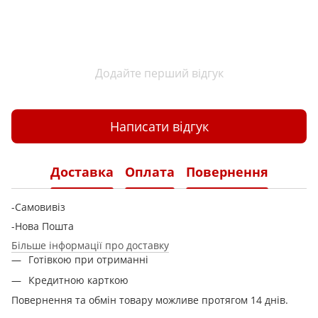
Додайте перший відгук
Написати відгук
Доставка
Оплата
Повернення
-Самовивіз
-Нова Пошта
Більше інформації про доставку
Готівкою при отриманні
Кредитною карткою
Повернення та обмін товару можливе протягом 14 днів.