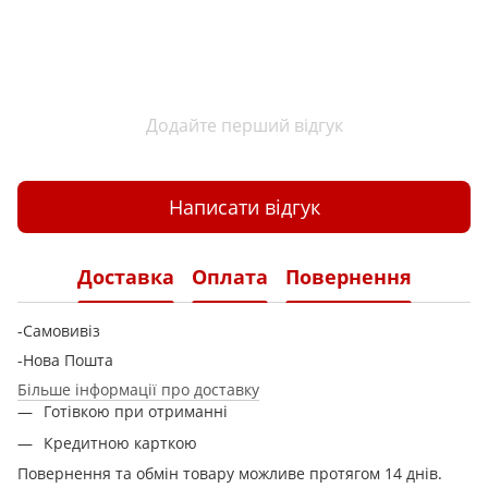
Додайте перший відгук
Написати відгук
Доставка
Оплата
Повернення
-Самовивіз
-Нова Пошта
Більше інформації про доставку
Готівкою при отриманні
Кредитною карткою
Повернення та обмін товару можливе протягом 14 днів.