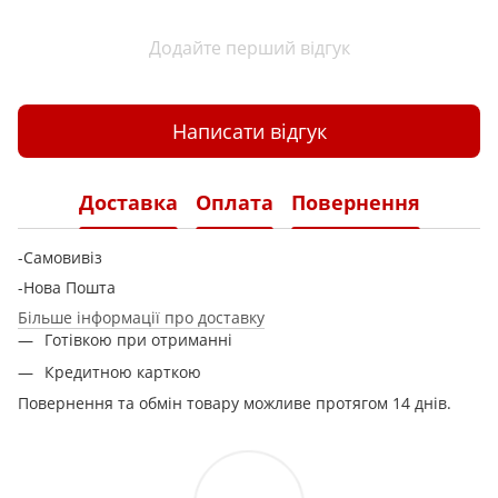
Додайте перший відгук
Написати відгук
Доставка
Оплата
Повернення
-Самовивіз
-Нова Пошта
Більше інформації про доставку
Готівкою при отриманні
Кредитною карткою
Повернення та обмін товару можливе протягом 14 днів.