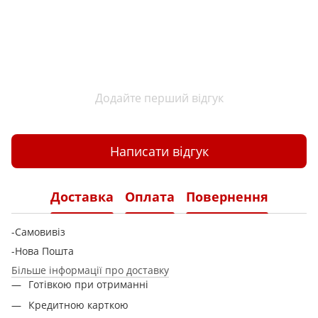
Додайте перший відгук
Написати відгук
Доставка
Оплата
Повернення
-Самовивіз
-Нова Пошта
Більше інформації про доставку
Готівкою при отриманні
Кредитною карткою