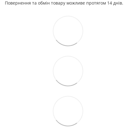
Повернення та обмін товару можливе протягом 14 днів.