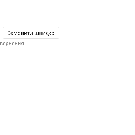
Замовити швидко
вернення