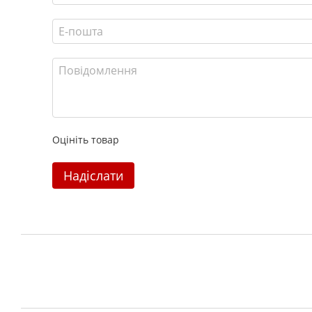
Оцініть товар
Надіслати