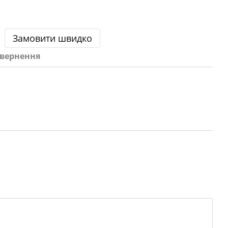
Замовити швидко
вернення