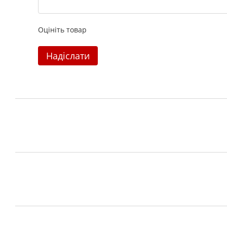
Оцініть товар
Надіслати