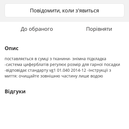
Повідомити, коли з'явиться
До обраного
Порівняти
Опис
поставляється в сумці з тканини- знімна підкладка
-система циферблатів регулює розмір для гарної посадки
-відповідає стандарту vg1 01.040 2014-12 -Інструкції з
миття: очищайте зовнішню частину лише водою
Відгуки