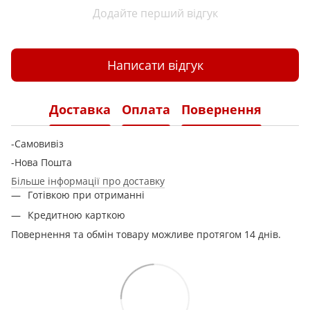
Додайте перший відгук
Написати відгук
Доставка
Оплата
Повернення
-Самовивіз
-Нова Пошта
Більше інформації про доставку
Готівкою при отриманні
Кредитною карткою
Повернення та обмін товару можливе протягом 14 днів.