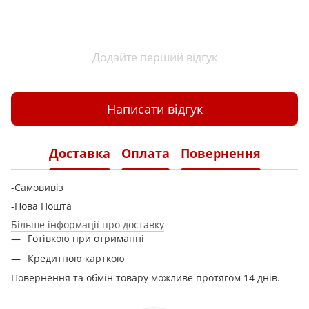
Додайте перший відгук
Написати відгук
Доставка
Оплата
Повернення
-Самовивіз
-Нова Пошта
Більше інформації про доставку
Готівкою при отриманні
Кредитною карткою
Повернення та обмін товару можливе протягом 14 днів.