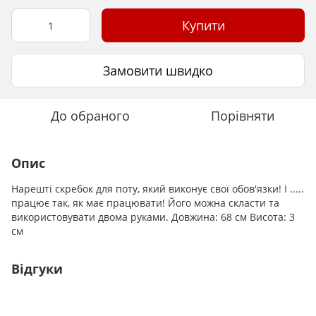
Купити
Замовити швидко
До обраного
Порівняти
Опис
Нарешті скребок для поту, який виконує свої обов'язки! І .....
працює так, як має працювати! Його можна скласти та
використовувати двома руками. Довжина: 68 см Висота: 3
см
Відгуки