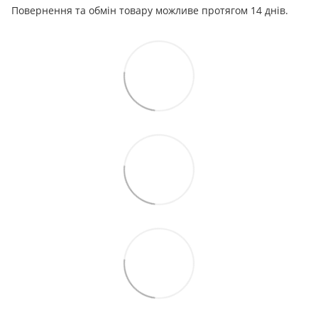
Повернення та обмін товару можливе протягом 14 днів.