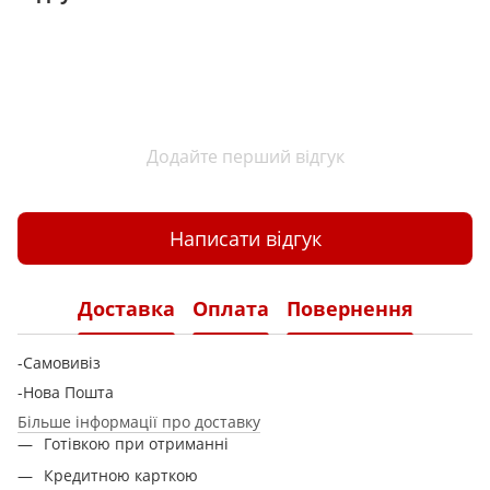
Додайте перший відгук
Написати відгук
Доставка
Оплата
Повернення
-Самовивіз
-Нова Пошта
Більше інформації про доставку
Готівкою при отриманні
Кредитною карткою