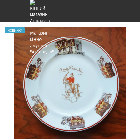
НОВИНКА