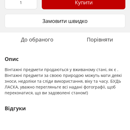
Купити
Замовити швидко
До обраного
Порівняти
Опис
Вінтажні предмети продаються у вживаному стані, як є .
Вінтажні предмети за своєю природою можуть мати деякі
зноси, недоліки та сліди використання, віку та часу. БУДЬ
ЛАСКА, уважно перегляньте всі надані фотографії, щоб
переконатися, що ви задоволені станом!)
Відгуки