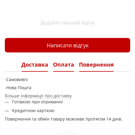
Додайте перший відгук
Написати відгук
Доставка
Оплата
Повернення
-Самовивіз
-Нова Пошта
Більше інформації про доставку
Готівкою при отриманні
Кредитною карткою
Повернення та обмін товару можливе протягом 14 днів.