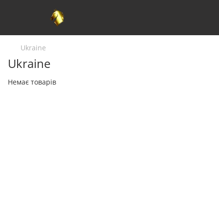
Ukraine
Ukraine
Немає товарів