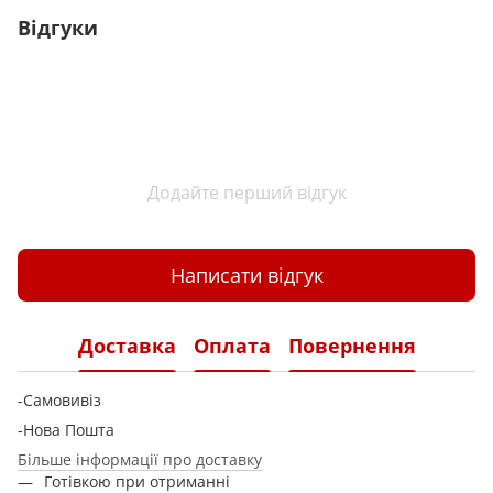
Відгуки
Додайте перший відгук
Написати відгук
Доставка
Оплата
Повернення
-Самовивіз
-Нова Пошта
Більше інформації про доставку
Готівкою при отриманні