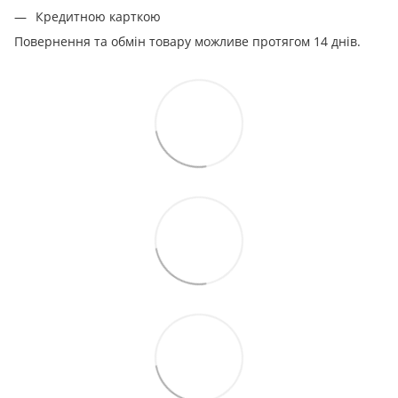
Кредитною карткою
Повернення та обмін товару можливе протягом 14 днів.