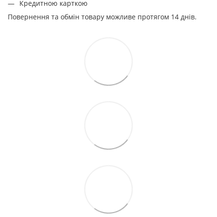
Кредитною карткою
Повернення та обмін товару можливе протягом 14 днів.