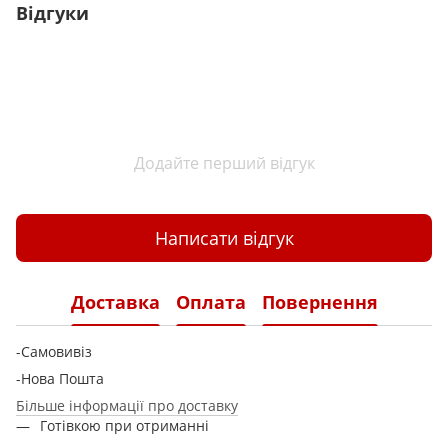
Відгуки
Додайте перший відгук
Написати відгук
Доставка
Оплата
Повернення
-Самовивіз
-Нова Пошта
Більше інформації про доставку
Готівкою при отриманні