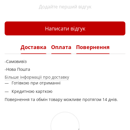
Додайте перший відгук
Написати відгук
Доставка
Оплата
Повернення
-Самовивіз
-Нова Пошта
Більше інформації про доставку
Готівкою при отриманні
Кредитною карткою
Повернення та обмін товару можливе протягом 14 днів.