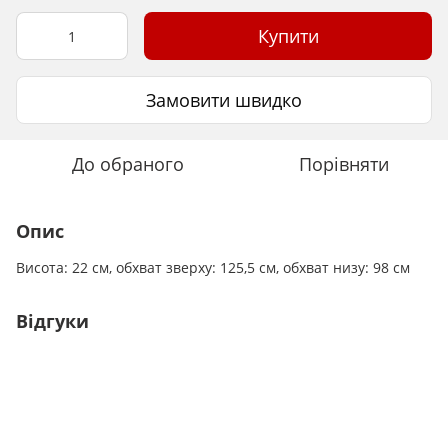
Купити
Замовити швидко
До обраного
Порівняти
Опис
Висота: 22 см, обхват зверху: 125,5 см, обхват низу: 98 см
Відгуки