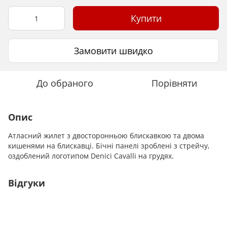
Купити
Замовити швидко
До обраного
Порівняти
Опис
Атласний жилет з двосторонньою блискавкою та двома
кишенями на блискавці. Бічні панелі зроблені з стрейчу,
оздоблений логотипом Denici Cavalli на грудях.
Відгуки