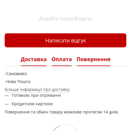
Додайте перший відгук
Написати відгук
Доставка
Оплата
Повернення
-Самовивіз
-Нова Пошта
Більше інформації про доставку
Готівкою при отриманні
Кредитною карткою
Повернення та обмін товару можливе протягом 14 днів.